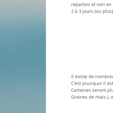
reparties et non en
2 à 3 jours (ou plus
Il existe de nombre
C'est pourquoi il es
Certaines seront plu
Graines de maïs ), o