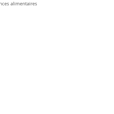
nces alimentaires