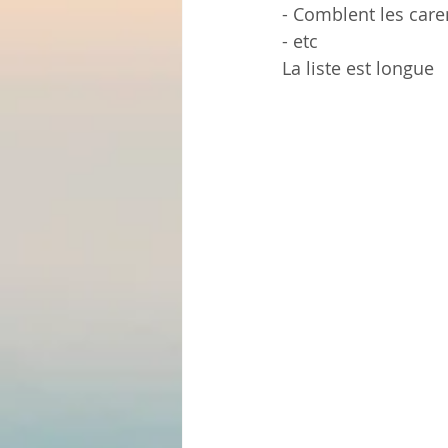
- Comblent les care
- etc 
La liste est longue 