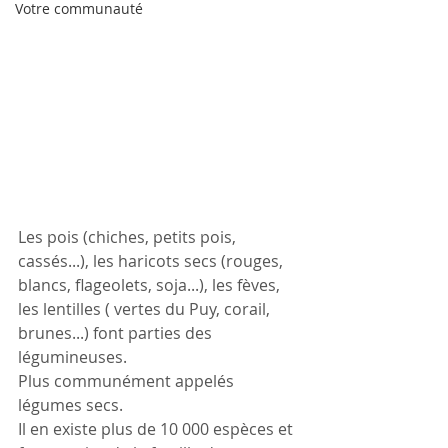
Votre communauté
Les pois (chiches, petits pois, 
cassés...), les haricots secs (rouges, 
blancs, flageolets, soja...), les fèves, 
les lentilles ( vertes du Puy, corail, 
brunes...) font parties des 
légumineuses. 
Plus communément appelés 
légumes secs.
Il en existe plus de 10 000 espèces et 