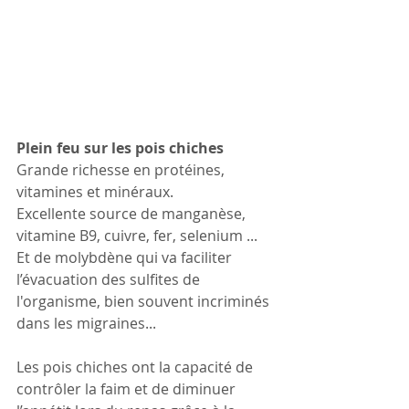
Plein feu sur les pois chiches 
Grande richesse en protéines, 
vitamines et minéraux. 
Excellente source de manganèse, 
vitamine B9, cuivre, fer, selenium ... 
Et de molybdène qui va faciliter 
l’évacuation des sulfites de 
l'organisme, bien souvent incriminés 
dans les migraines...
Les pois chiches ont la capacité de 
contrôler la faim et de diminuer 