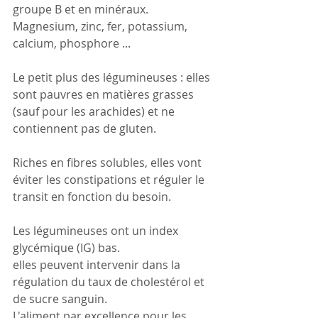
groupe B et en minéraux. 
Magnesium, zinc, fer, potassium, 
calcium, phosphore ...
Le petit plus des légumineuses : elles 
sont pauvres en matières grasses 
(sauf pour les arachides) et ne 
contiennent pas de gluten.
Riches en fibres solubles, elles vont 
éviter les constipations et réguler le 
transit en fonction du besoin.
Les légumineuses ont un index 
glycémique (IG) bas.
elles peuvent intervenir dans la 
régulation du taux de cholestérol et 
de sucre sanguin.
L'aliment par excellence pour les 