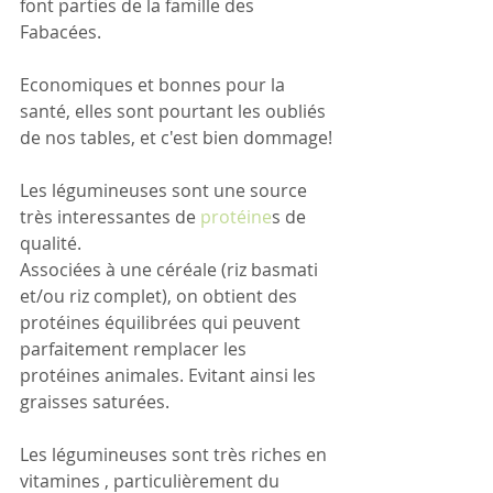
font parties de la famille des 
Fabacées.
Economiques et bonnes pour la 
santé, elles sont pourtant les oubliés 
de nos tables, et c'est bien dommage!
Les légumineuses sont une source 
très interessantes de 
protéine
s
 de 
qualité.
Associées à une céréale (riz basmati 
et/ou riz complet), on obtient des 
protéines équilibrées qui peuvent 
parfaitement remplacer les 
protéines animales. Evitant ainsi les 
graisses saturées.
Les légumineuses sont très riches en 
vitamines , particulièrement du 