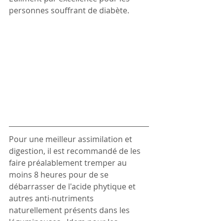
personnes souffrant de diabète.
Pour une meilleur assimilation et 
digestion, il est recommandé de les 
faire préalablement tremper au 
moins 8 heures pour de se 
débarrasser de l'acide phytique et 
autres anti-nutriments 
naturellement présents dans les 