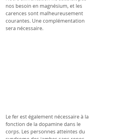
nos besoin en magnésium, et les 
carences sont malheureusement 
courantes. Une complémentation 
sera nécessaire.
Le fer est également nécessaire à la 
fonction de la dopamine dans le 
corps. Les personnes atteintes du 