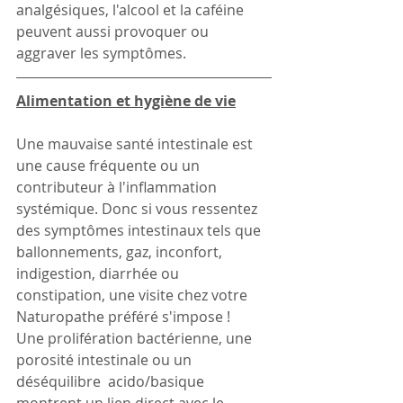
analgésiques, l'alcool et la caféine 
peuvent aussi provoquer ou 
aggraver les symptômes. 
Alimentation et hygiène de vie
Une mauvaise santé intestinale est 
une cause fréquente ou un 
contributeur à l'inflammation 
systémique. Donc si vous ressentez 
des symptômes intestinaux tels que 
ballonnements, gaz, inconfort, 
indigestion, diarrhée ou 
constipation, une visite chez votre 
Naturopathe préféré s'impose ! 
Une prolifération bactérienne, une 
porosité intestinale ou un 
déséquilibre  acido/basique 