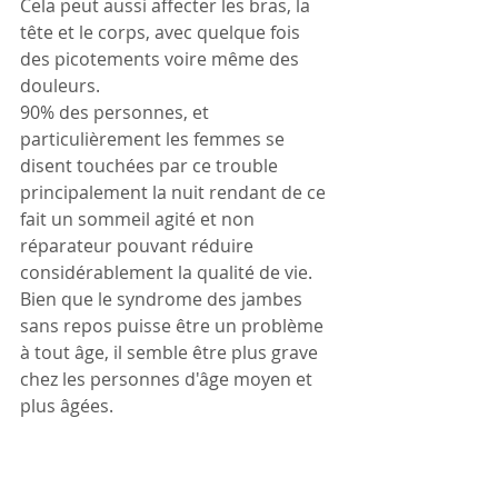
Cela peut aussi affecter les bras, la 
tête et le corps, avec quelque fois 
des picotements voire même des 
douleurs. 
90% des personnes, et 
particulièrement les femmes se 
disent touchées par ce trouble 
principalement la nuit rendant de ce 
fait un sommeil agité et non 
réparateur pouvant réduire 
considérablement la qualité de vie.
Bien que le syndrome des jambes 
sans repos puisse être un problème 
à tout âge, il semble être plus grave 
chez les personnes d'âge moyen et 
plus âgées.