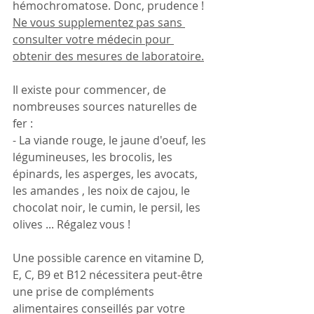
hémochromatose. Donc, prudence !
Ne vous supplementez pas sans 
consulter votre médecin pour 
obtenir des mesures de laboratoire.
Il existe pour commencer, de 
nombreuses sources naturelles de 
fer :
- La viande rouge, le jaune d'oeuf, les 
légumineuses, les brocolis, les 
épinards, les asperges, les avocats, 
les amandes , les noix de cajou, le 
chocolat noir, le cumin, le persil, les 
olives ... Régalez vous ! 
Une possible carence en vitamine D, 
E, C, B9 et B12 nécessitera peut-être 
une prise de compléments 
alimentaires conseillés par votre 