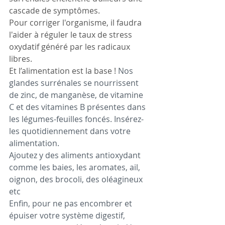
cascade de symptômes. 
Pour corriger l'organisme, il faudra 
l'aider à réguler le taux de stress 
oxydatif généré par les radicaux 
libres.
Et l’alimentation est la base ! 
Nos 
glandes surrénales se nourrissent 
de zinc, de manganèse, de vitamine 
C et des vitamines B présentes dans 
les légumes-feuilles foncés. Insérez-
les quotidiennement dans votre 
alimentation. 
Ajoutez y des aliments antioxydant 
comme les baies, les aromates, ail, 
oignon, des brocoli, des oléagineux 
etc
Enfin, pour ne pas encombrer et 
épuiser votre système digestif, 