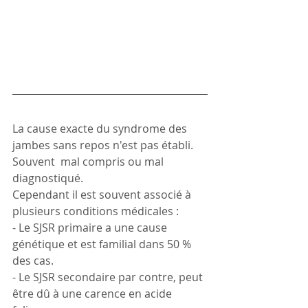
La cause exacte du syndrome des 
jambes sans repos n'est pas établi. 
Souvent  mal compris ou mal 
diagnostiqué. 
Cependant il est souvent associé à 
plusieurs conditions médicales :
- Le SJSR primaire a une cause 
génétique et est familial dans 50 % 
des cas. 
- Le SJSR secondaire par contre, peut 
être dû à une carence en acide 