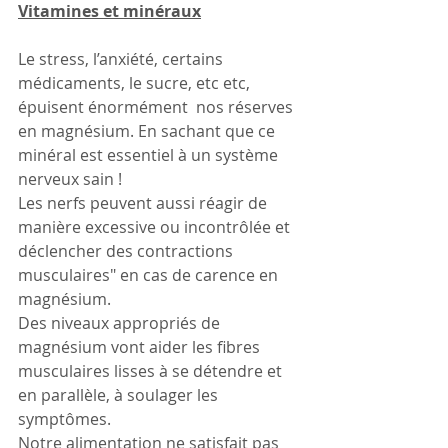
Vitamines et minéraux
Le stress, l’anxiété, certains 
médicaments, le sucre, etc etc, 
épuisent énormément  nos réserves 
en magnésium. En sachant que ce 
minéral est essentiel à un système 
nerveux sain !
Les nerfs peuvent aussi réagir de 
manière excessive ou incontrôlée et 
déclencher des contractions 
musculaires" en cas de carence en 
magnésium.
Des niveaux appropriés de 
magnésium vont aider les fibres 
musculaires lisses à se détendre et 
en parallèle, à soulager les 
symptômes.
Notre alimentation ne satisfait pas 