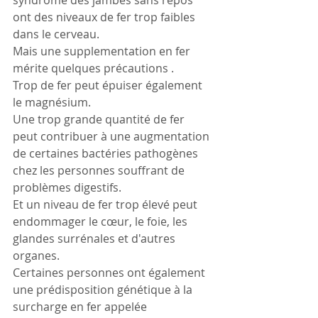
syndrome des jambes sans repos 
ont des niveaux de fer trop faibles 
dans le cerveau.
Mais une supplementation en fer 
mérite quelques précautions .
Trop de fer peut épuiser également 
le magnésium. 
Une trop grande quantité de fer 
peut contribuer à une augmentation 
de certaines bactéries pathogènes 
chez les personnes souffrant de 
problèmes digestifs. 
Et un niveau de fer trop élevé peut 
endommager le cœur, le foie, les 
glandes surrénales et d'autres 
organes. 
Certaines personnes ont également 
une prédisposition génétique à la 
surcharge en fer appelée 