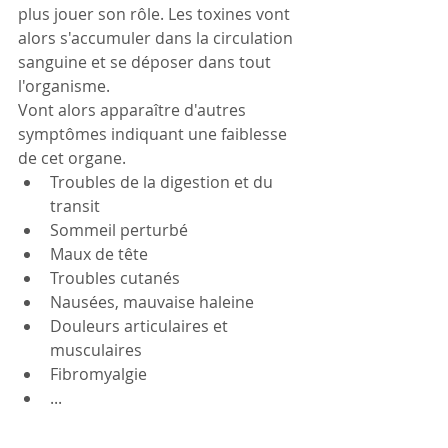
plus jouer son rôle. Les toxines vont 
alors s'accumuler dans la circulation 
sanguine et se déposer dans tout 
l'organisme.
Vont alors apparaître d'autres 
symptômes indiquant une faiblesse 
de cet organe.
Troubles de la digestion et du 
transit
Sommeil perturbé 
Maux de tête 
Troubles cutanés
Nausées, mauvaise haleine   
Douleurs articulaires et 
musculaires 
Fibromyalgie
...