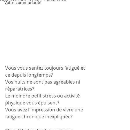
Votre communauté
Vous vous sentez toujours fatigué et 
ce depuis longtemps? 
Vos nuits ne sont pas agréables ni 
réparatrices?
Le moindre petit stress ou activité 
physique vous épuisent?
Vous avez l'impression de vivre une 
fatigue chronique inexpliquée?