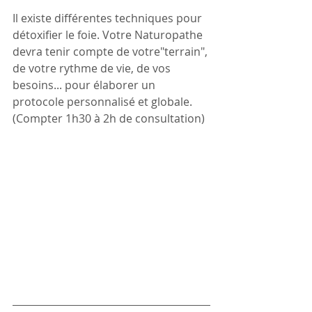
Il existe différentes techniques pour 
détoxifier le foie. Votre Naturopathe 
devra tenir compte de votre"terrain", 
de votre rythme de vie, de vos 
besoins... pour élaborer un 
protocole personnalisé et globale. 
(Compter 1h30 à 2h de consultation)