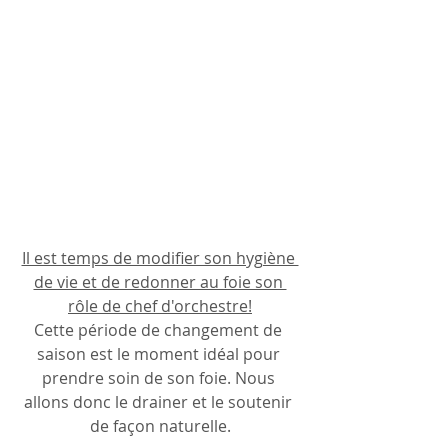
Il est temps de modifier son hygiène 
de vie et de redonner au foie son 
rôle de chef d'orchestre!
Cette période de changement de 
saison est le moment idéal pour 
prendre soin de son foie. Nous 
allons donc le drainer et le soutenir 
de façon naturelle.