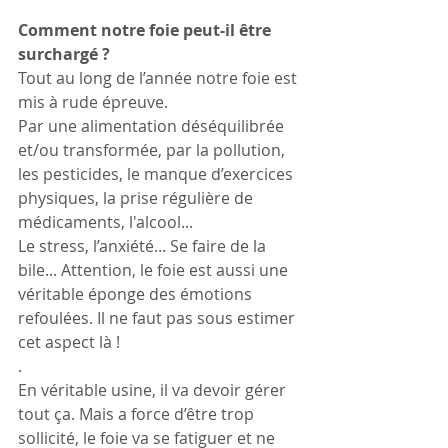
Comment notre foie peut-il être 
surchargé ?
Tout au long de l’année notre foie est 
mis à rude épreuve. 
Par une alimentation déséquilibrée 
et/ou transformée, par la pollution, 
les pesticides, le manque d’exercices 
physiques, la prise régulière de 
médicaments, l'alcool... 
Le stress, l’anxiété... Se faire de la 
bile... Attention, le foie est aussi une 
véritable éponge des émotions 
refoulées. Il ne faut pas sous estimer 
cet aspect là !
.
En véritable usine, il va devoir gérer 
tout ça. Mais a force d’être trop 
sollicité, le foie va se fatiguer et ne 