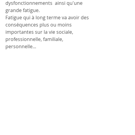
dysfonctionnements  ainsi qu'une 
grande fatigue. 
Fatigue qui à long terme va avoir des 
conséquences plus ou moins 
importantes sur la vie sociale, 
professionnelle, familiale, 
personnelle...