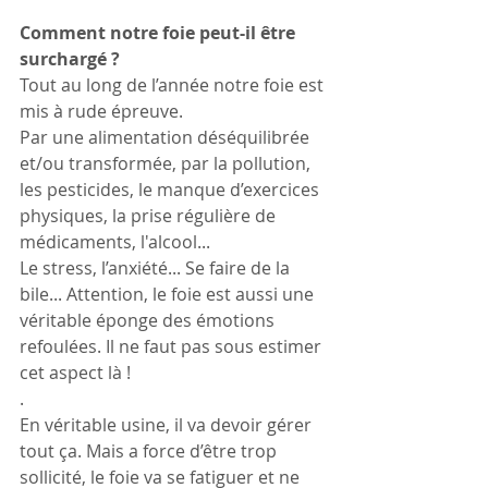
Comment notre foie peut-il être 
surchargé ?
Tout au long de l’année notre foie est 
mis à rude épreuve. 
Par une alimentation déséquilibrée 
et/ou transformée, par la pollution, 
les pesticides, le manque d’exercices 
physiques, la prise régulière de 
médicaments, l'alcool... 
Le stress, l’anxiété... Se faire de la 
bile... Attention, le foie est aussi une 
véritable éponge des émotions 
refoulées. Il ne faut pas sous estimer 
cet aspect là !
.
En véritable usine, il va devoir gérer 
tout ça. Mais a force d’être trop 
sollicité, le foie va se fatiguer et ne 