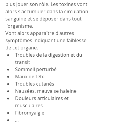
plus jouer son rôle. Les toxines vont 
alors s'accumuler dans la circulation 
sanguine et se déposer dans tout 
l'organisme.
Vont alors apparaître d'autres 
symptômes indiquant une faiblesse 
de cet organe.
Troubles de la digestion et du 
transit
Sommeil perturbé 
Maux de tête 
Troubles cutanés
Nausées, mauvaise haleine   
Douleurs articulaires et 
musculaires 
Fibromyalgie
...