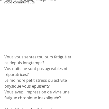
Votre communauté
Vous vous sentez toujours fatigué et 
ce depuis longtemps? 
Vos nuits ne sont pas agréables ni 
réparatrices?
Le moindre petit stress ou activité 
physique vous épuisent?
Vous avez l'impression de vivre une 
fatigue chronique inexpliquée?