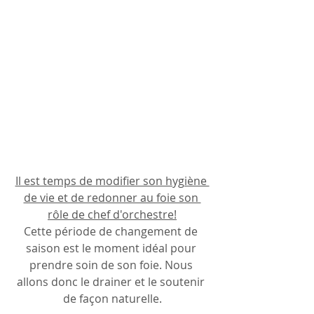
Il est temps de modifier son hygiène 
de vie et de redonner au foie son 
rôle de chef d'orchestre!
Cette période de changement de 
saison est le moment idéal pour 
prendre soin de son foie. Nous 
allons donc le drainer et le soutenir 
de façon naturelle.