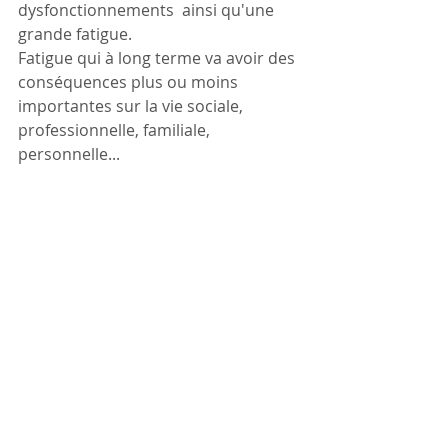
dysfonctionnements  ainsi qu'une 
grande fatigue. 
Fatigue qui à long terme va avoir des 
conséquences plus ou moins 
importantes sur la vie sociale, 
professionnelle, familiale, 
personnelle...