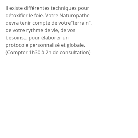
Il existe différentes techniques pour 
détoxifier le foie. Votre Naturopathe 
devra tenir compte de votre"terrain", 
de votre rythme de vie, de vos 
besoins... pour élaborer un 
protocole personnalisé et globale. 
(Compter 1h30 à 2h de consultation)