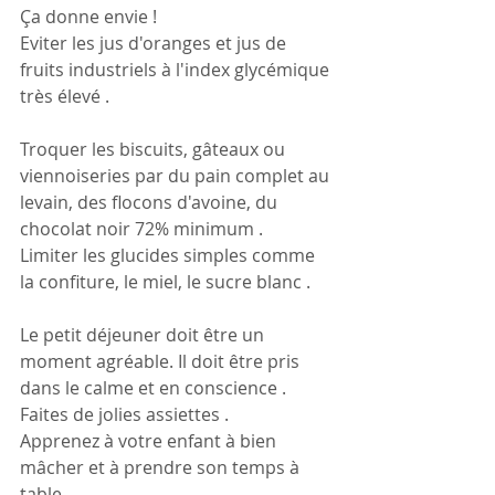
Ça donne envie !
Eviter les jus d'oranges et jus de 
fruits industriels à l'index glycémique 
très élevé .
Troquer les biscuits, gâteaux ou 
viennoiseries par du pain complet au 
levain, des flocons d'avoine, du 
chocolat noir 72% minimum .
Limiter les glucides simples comme 
la confiture, le miel, le sucre blanc . 
Le petit déjeuner doit être un 
moment agréable. Il doit être pris 
dans le calme et en conscience .
Faites de jolies assiettes .
Apprenez à votre enfant à bien 
mâcher et à prendre son temps à 
table .