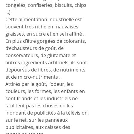
congelés, confiseries, biscuits, chips 
...)
Cette alimentation industrielle est 
souvent très riche en mauvaises 
graisses, en sucre et en sel raffiné . 
En plus d’être gorgées de colorants, 
d’exhausteurs de goût, de 
conservateurs, de glutamate et 
autres ingrédients artificiels, ils sont 
dépourvus de fibres, de nutriments 
et de micro-nutriments . 
Attirés par le goût, l'odeur, les 
couleurs, les formes, les enfants en 
sont friands et les industriels ne 
facilitent pas les choses en les 
inondant de publicités à la télévision, 
sur le net, sur les panneaux 
publicitaires, aux caisses des 