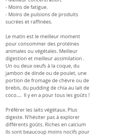
- Moins de fatigue. 
- Moins de pulsions de produits 
sucrées et raffinées.
Le matin est le meilleur moment 
pour consommer des protéines 
animales ou végétales. Meilleur 
digestion et meilleur assimilation .
Un ou deux oeufs à la coque, du 
jambon de dinde ou de poulet, une 
portion de fromage de chèvre ou de 
brebis, du pudding de chia au lait de 
coco....  Il y en a pour tous les goûts !
Préférer les laits végétaux. Plus 
digeste. N’hésiter pas à explorer 
différents goûts. Riches en calcium 
ils sont beaucoup moins nocifs pour 