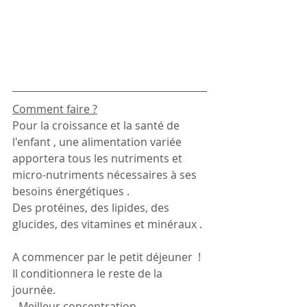
Comment faire ?
Pour la croissance et la santé de 
l'enfant , une alimentation variée 
apportera tous les nutriments et 
micro-nutriments nécessaires à ses 
besoins énergétiques .
Des protéines, des lipides, des 
glucides, des vitamines et minéraux .
A commencer par le petit déjeuner  ! 
Il conditionnera le reste de la 
journée.
- Meilleur concentration. 