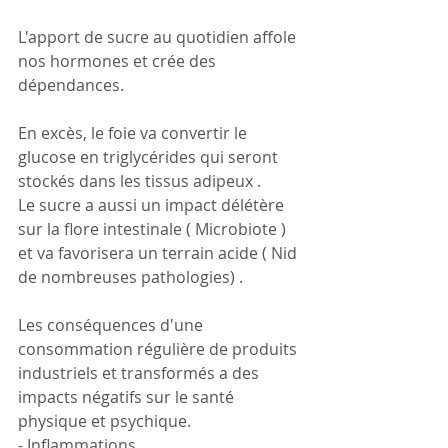
L'apport de sucre au quotidien affole 
nos hormones et crée des 
dépendances.
En excès, le foie va convertir le 
glucose en triglycérides qui seront 
stockés dans les tissus adipeux .
Le sucre a aussi un impact délétère 
sur la flore intestinale ( Microbiote ) 
et va favorisera un terrain acide ( Nid 
de nombreuses pathologies) .
Les conséquences d'une 
consommation régulière de produits 
industriels et transformés a des 
impacts négatifs sur le santé 
physique et psychique.
- Inflammations