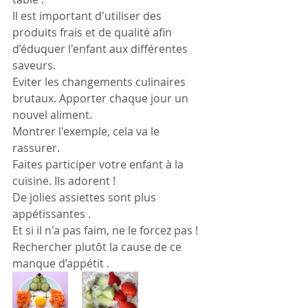
Il est important d'utiliser des 
produits frais et de qualité afin 
d’éduquer l'enfant aux différentes 
saveurs.
Eviter les changements culinaires 
brutaux. Apporter chaque jour un 
nouvel aliment. 
Montrer l'exemple, cela va le 
rassurer.
Faites participer votre enfant à la 
cuisine. Ils adorent !
De jolies assiettes sont plus 
appétissantes . 
Et si il n'a pas faim, ne le forcez pas ! 
Rechercher plutôt la cause de ce 
manque d’appétit .