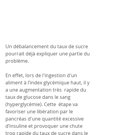
Un débalancement du taux de sucre 
pourrait déjà expliquer une partie du 
problème.
En effet, lors de l'ingestion d'un 
aliment à l’index glycémique haut, il y 
a une augmentation très  rapide du 
taux de glucose dans le sang 
(hyperglycémie). Cette  étape va 
favoriser une libération par le 
pancréas d'une quantité excessive 
d’insuline et provoquer une chute 
trop rapide du taux de sucre dans le 