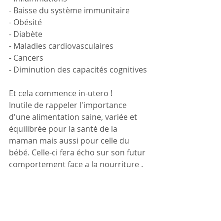
- Baisse du système immunitaire 
- Obésité 
- Diabète 
- Maladies cardiovasculaires 
- Cancers
- Diminution des capacités cognitives 
Et cela commence in-utero ! 
Inutile de rappeler l'importance 
d'une alimentation saine, variée et 
équilibrée pour la santé de la 
maman mais aussi pour celle du 
bébé. Celle-ci fera écho sur son futur 
comportement face a la nourriture .