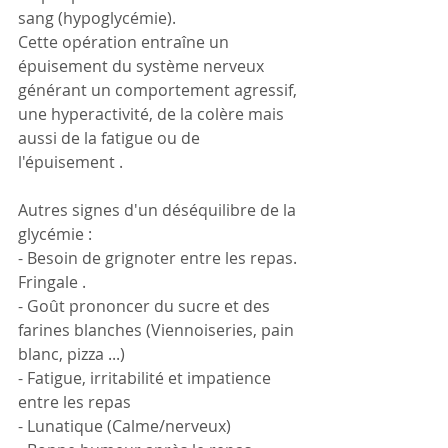
sang (hypoglycémie).
Cette opération entraîne un 
épuisement du système nerveux 
générant un comportement agressif, 
une hyperactivité, de la colère mais 
aussi de la fatigue ou de 
l'épuisement .
Autres signes d'un déséquilibre de la 
glycémie :
- Besoin de grignoter entre les repas. 
Fringale .
- Goût prononcer du sucre et des 
farines blanches (Viennoiseries, pain 
blanc, pizza ...)
- Fatigue, irritabilité et impatience 
entre les repas
- Lunatique (Calme/nerveux)