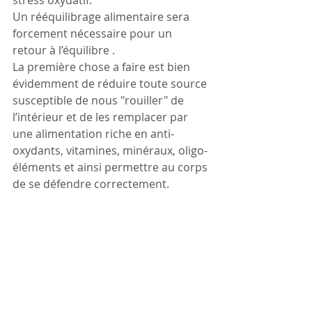
stress oxydatif.
Un rééquilibrage alimentaire sera 
forcement nécessaire pour un 
retour à l’équilibre .
La première chose a faire est bien 
évidemment de réduire toute source 
susceptible de nous "rouiller" de 
l’intérieur e
t de les remplacer par 
une alimentation riche en anti-
oxydants, vitamines, minéraux, oligo-
éléments et ainsi permettre au corps 
de se défendre correctement.