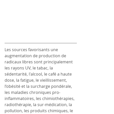
Les sources favorisants une 
augmentation de production de 
radicaux libres sont principalement 
les rayons UV, le tabac, la 
sédentarité, l'alcool, le café a haute 
dose, la fatigue, le vieillissement, 
l’obésité et la surcharge pondérale, 
les maladies chroniques pro-
inflammatoires, les chimiothérapies, 
radiothérapie, la sur-médication, la 
pollution, les produits chimiques, le 