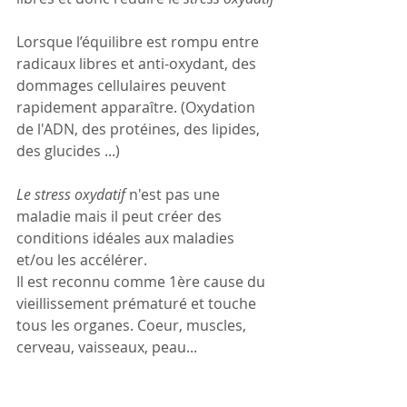
Lorsque l’équilibre est rompu entre 
radicaux libres et anti-oxydant, des 
dommages cellulaires peuvent 
rapidement apparaître. (Oxydation 
de l'ADN, des protéines, des lipides, 
des glucides ...)
Le stress oxydatif
 n'est pas une 
maladie mais il peut créer des 
conditions idéales aux maladies 
et/ou les accélérer. 
Il est reconnu comme 1ère cause du 
vieillissement prématuré et touche 
tous les organes. Coeur, muscles, 
cerveau, vaisseaux, peau...