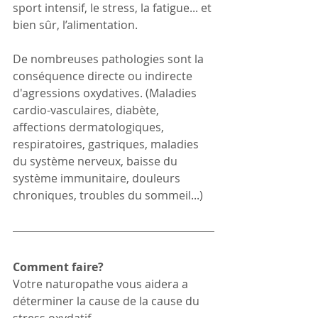
sport intensif, le stress, la fatigue... et 
bien sûr, l’alimentation. 
De nombreuses pathologies sont la 
conséquence directe ou indirecte 
d'agressions oxydatives. (Maladies 
cardio-vasculaires, diabète, 
affections dermatologiques, 
respiratoires, gastriques, maladies 
du système nerveux, baisse du 
système immunitaire, douleurs 
chroniques, troubles du sommeil...)
Comment faire?
Votre naturopathe vous aidera a 
déterminer la cause de la cause du 