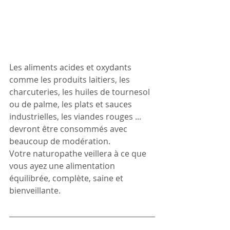
Les aliments acides et oxydants 
comme les produits laitiers, les 
charcuteries, les huiles de tournesol 
ou de palme, les plats et sauces 
industrielles, les viandes rouges ... 
devront être consommés avec 
beaucoup de modération. 
Votre naturopathe veillera à ce que 
vous ayez une alimentation 
équilibrée, complète, saine et 
bienveillante.