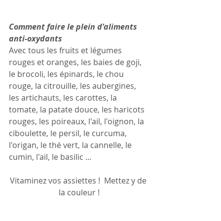
Comment faire le plein d'aliments 
anti-oxydants
Avec tous les fruits et légumes 
rouges et oranges, les baies de goji, 
le brocoli, les épinards, le chou 
rouge, la citrouille, les aubergines, 
les artichauts, les carottes, la 
tomate, la patate douce, les haricots 
rouges, les poireaux, l'ail, l'oignon, la 
ciboulette, le persil, le curcuma, 
l'origan, le thé vert, la cannelle, le 
cumin, l'ail, le basilic ...
Vitaminez vos assiettes !  Mettez y de 
la couleur !